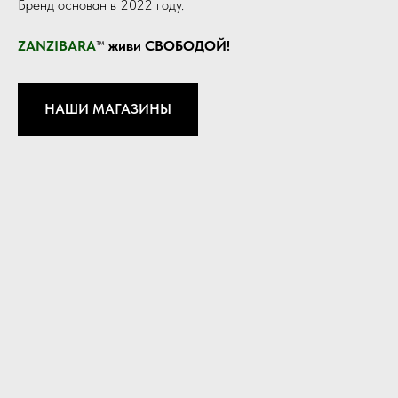
Бренд основан в 2022 году.
ZANZIBARA
™
живи
СВОБОДОЙ!
НАШИ МАГАЗИНЫ