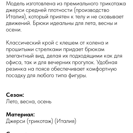
Модель изготовлена из премиального трикотажа
джерси средней плотности (производство
Италия), который приятен к телу и не сковывает
движений. Брюки идеальны для лета, весны и
осени.
Классический крой с клешем от колена и
прошитыми стрелками придает брюкам
элегантный вид, делая их подходящими как для
офиса, так и для вечерних прогулок. Удобная
резинка на поясе обеспечивает комфортную
посадку для любого типа фигуры.
Сезон:
Лето, весна, осень
Материал:
Джерси (трикотаж) (Италия)