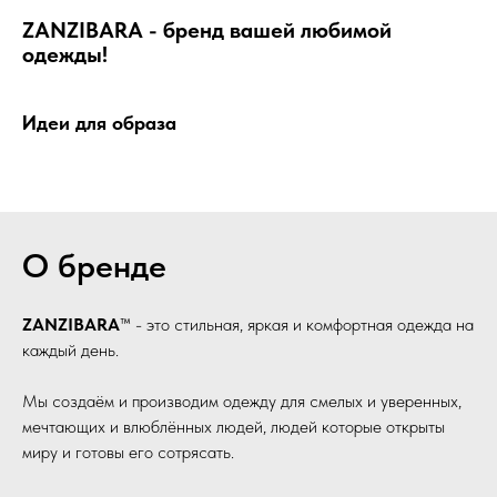
ZANZIBARA
- бренд вашей любимой
одежды!
Идеи для образа
О бренде
ZANZIBARA
™ - это стильная, яркая и комфортная одежда на
каждый день.
Мы создаём и производим одежду для смелых и уверенных,
мечтающих и влюблённых людей, людей которые открыты
миру и готовы его сотрясать.