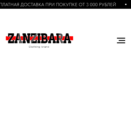
АТНАЯ ДОСТАВКА ПРИ ПОКУПКЕ ОТ 3 000 РУБЛЕЙ