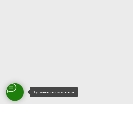
Тут можно написать нам