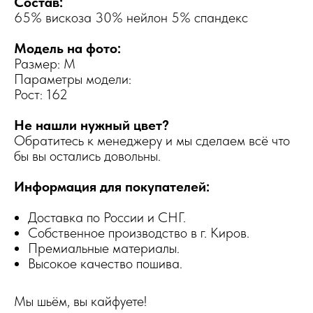
Состав:
65% вискоза 30% нейлон 5% спандекс
Модель на фото:
Размер: M
Параметры модели:
Рост: 162
Не нашли нужный цвет?
Обратитесь к менеджеру и мы сделаем всё что
бы вы остались довольны.
Информация для покупателей:
Доставка по России и СНГ.
Собственное производство в г. Киров.
Премиальные материалы.
Высокое качество пошива.
Мы шьём, вы кайфуете!